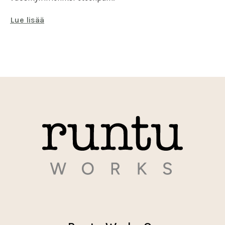
Lue lisää