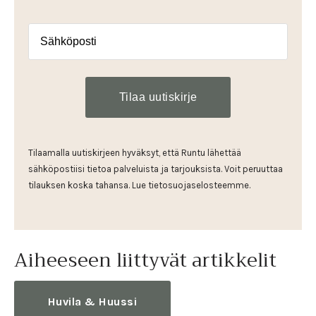
Tilaamalla uutiskirjeen hyväksyt, että Runtu lähettää
sähköpostiisi tietoa palveluista ja tarjouksista. Voit peruuttaa
tilauksen koska tahansa. Lue tietosuojaselosteemme.
Aiheeseen liittyvät artikkelit
Huvila & Huussi