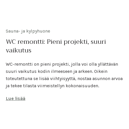
Sauna- ja kylpyhuone
WC remontti: Pieni projekti, suuri
vaikutus
WC-remontti on pieni projekti, jolla voi olla yllättävän
suuri vaikutus kodin ilmeeseen ja arkeen. Oikein
toteutettuna se lisää viihtyisyyttä, nostaa asunnon arvoa
ja tekee tilasta viimeistellyn kokonaisuuden.
Lue lisää