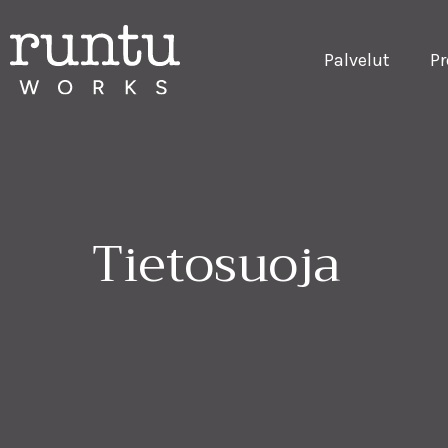
Palvelut
Pr
Tietosuoja