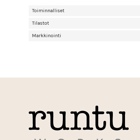
Toiminnalliset
Tilastot
Markkinointi