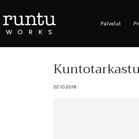
Palvelut
Pr
Kuntotarkastu
22.10.2018