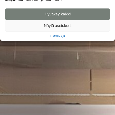
Hyväksy kaikki
Näytä asetukset
Tietosuoja